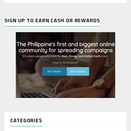
SIGN UP TO EARN CASH OR REWARDS
CATEGORIES