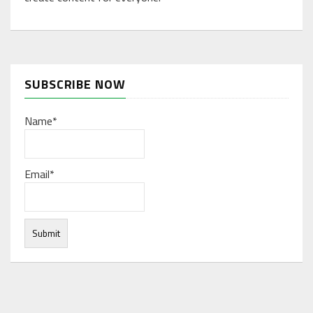
SUBSCRIBE NOW
Name*
Email*