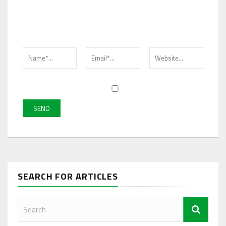
SEARCH FOR ARTICLES